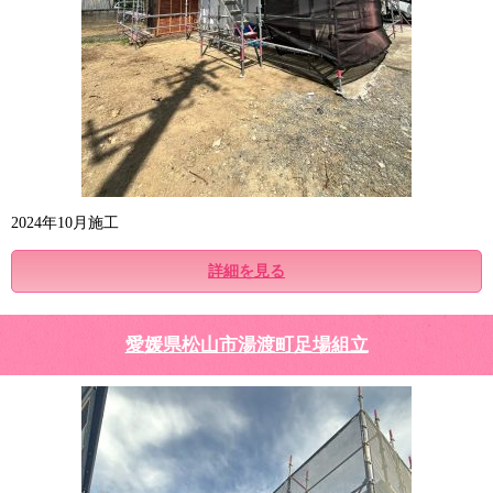
2024年10月施工
詳細を見る
愛媛県松山市湯渡町足場組立