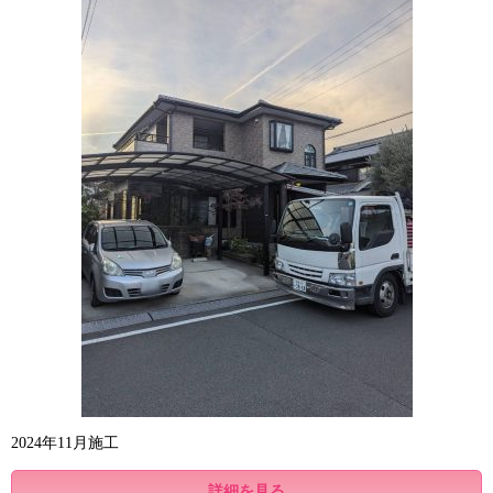
2024年11月施工
詳細を見る