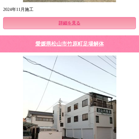
2024年11月施工
詳細を見る
愛媛県松山市竹原町足場解体