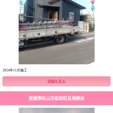
2024年11月施工
詳細を見る
愛媛県松山市砥部町足場解体