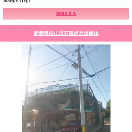
2024年10月施工
詳細を見る
愛媛県松山市石風呂足場解体