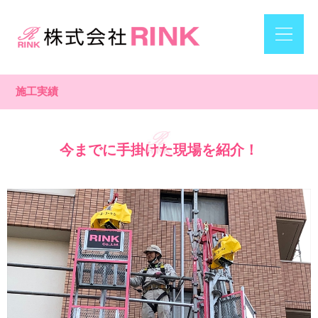
施工実績
今までに手掛けた現場を紹介！