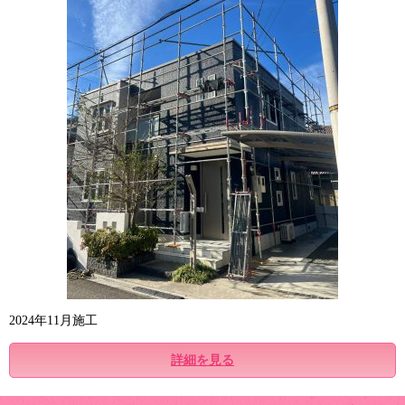
2024年11月施工
詳細を見る