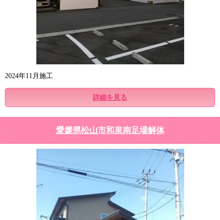
2024年11月施工
詳細を見る
愛媛県松山市和泉南足場解体