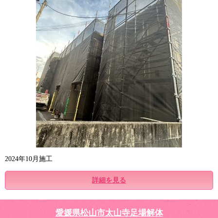
2024年10月施工
詳細を見る
愛媛県松山市太山寺足場解体