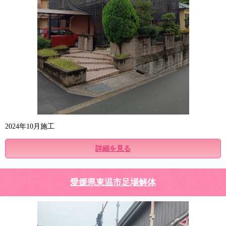
2024年10月施工
詳細を見る
愛媛県東温市足場解体