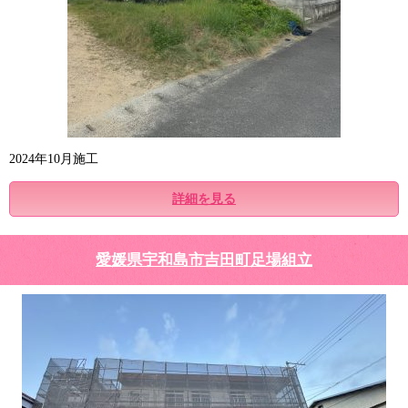
2024年10月施工
詳細を見る
愛媛県宇和島市吉田町足場組立