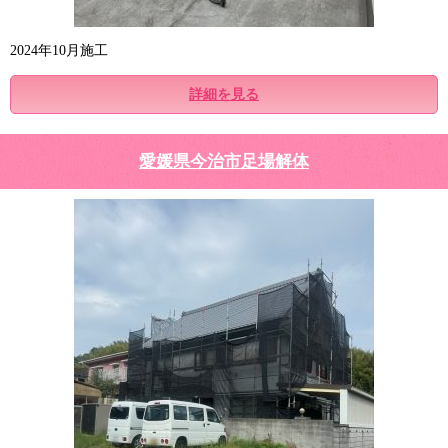
2024年10月施工
詳細を見る
愛媛県今治市足場解体