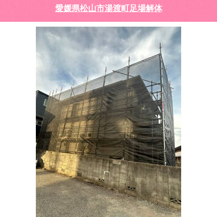
愛媛県松山市湯渡町足場解体