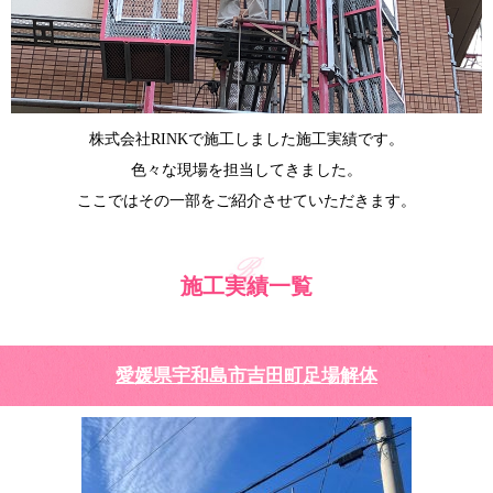
株式会社RINKで施工しました施工実績です。
色々な現場を担当してきました。
ここではその一部をご紹介させていただきます。
施工実績一覧
愛媛県宇和島市吉田町足場解体