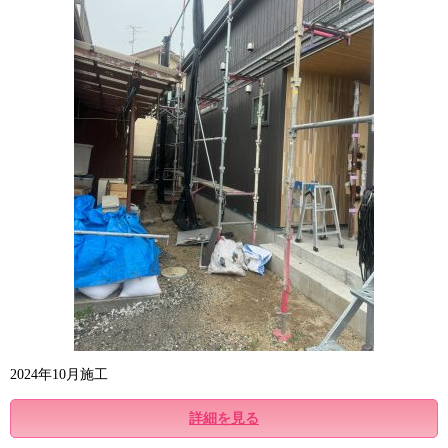
2024年10月施工
詳細を見る