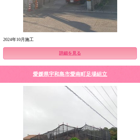
2024年10月施工
詳細を見る
愛媛県宇和島市愛南町足場組立