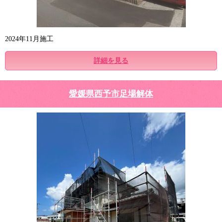
2024年11月施工
詳細を見る
愛媛県西予市足場解体